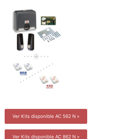
Ver Kits disponible AC 562 N »
Ver Kits disponible AC 862 N »