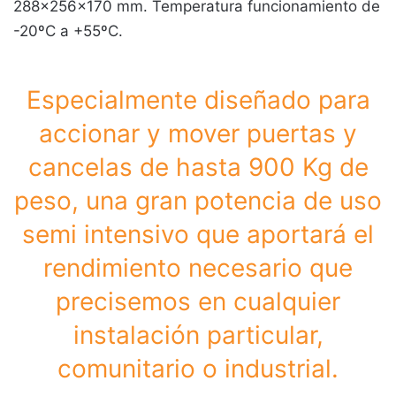
288x256x170 mm. Temperatura funcionamiento de
-20ºC a +55ºC.
Especialmente diseñado para
accionar y mover puertas y
cancelas de hasta 900 Kg de
peso, una gran potencia de uso
semi intensivo que aportará el
rendimiento necesario que
precisemos en cualquier
instalación particular,
comunitario o industrial.