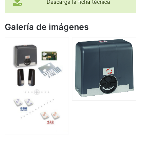
Descarga la ficha técnica
Galería de imágenes