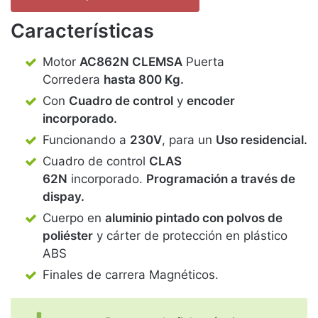
Características
Motor
AC862N CLEMSA
Puerta
Corredera
hasta 800 Kg.
Con
Cuadro de control
y
encoder
incorporado.
Funcionando a
230V
, para un
Uso residencial.
Cuadro de control
CLAS
62N
incorporado.
Programación a través de
dispay.
Cuerpo en
aluminio pintado con polvos de
poliéster
y cárter de protección en plástico
ABS
Finales de carrera Magnéticos.