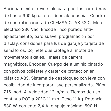
Accionamiento irreversible para puertas correderas
de hasta 900 kg uso residencial/industrial. Cuadro
de control incorporado CLEMSA CLAS 62 C. Motor
eléctrico 230 Vac. Encoder incorporado anti-
aplastamiento, paro suave, programación por
display, conexiones para luz de garaje y tarjeta de
semáforos. Cojinete que protege al motor de
movimientos axiales. Finales de carrera
magnéticos. Encoder. Cuerpo de aluminio pintado
con polvos poliéster y cárter de protección en
plástico ABS. Sistema de desbloqueo con leva con
posibilidad de incorporar llave personalizada. Piñon
Z16 mod. 4. Velocidad 12 m/min. Tiempo de uso
contínuo ROT a 20ºC 11 min. Peso 11 kg. Potencia
530 W, corriente 2,4 A, empuje máximo: 590 N.