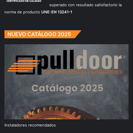
superado con resultado satisfactorio la
norma de producto
UNE-EN 13241-1
NUEVO CATÁLOGO 2025
Instaladores recomendados