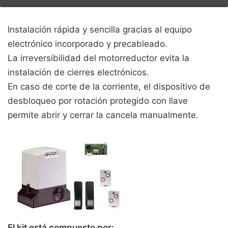
Instalación rápida y sencilla gracias al equipo
electrónico incorporado y precableado.
La irreversibilidad del motorreductor evita la
instalación de cierres electrónicos.
En caso de corte de la corriente, el dispositivo de
desbloqueo por rotación protegido con llave
permite abrir y cerrar la cancela manualmente.
El kit está compuesto por: