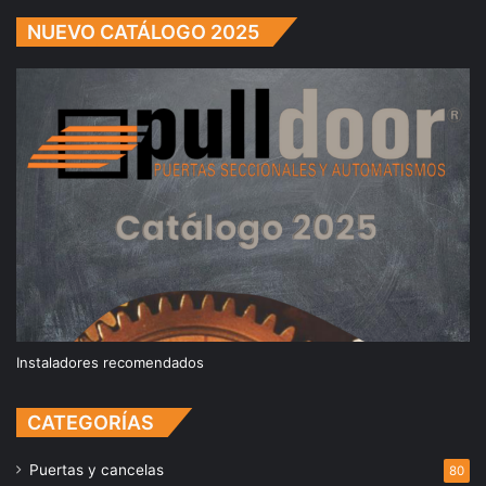
NUEVO CATÁLOGO 2025
Instaladores recomendados
CATEGORÍAS
Puertas y cancelas
80