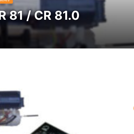
 81 / CR 81.0