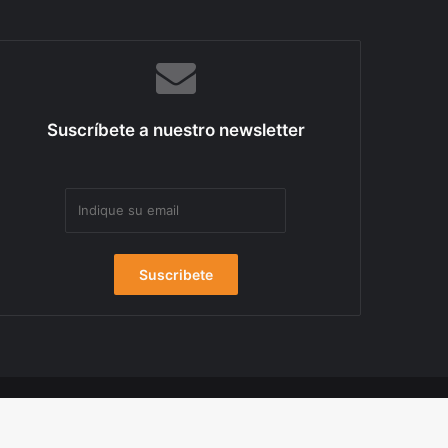
Suscríbete a nuestro newsletter
Uso de cookies
Mapa del sitio
Contacta con Nosotros