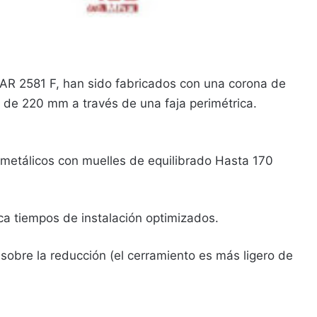
 AR 2581 F, han sido fabricados con una corona de
de 220 mm a través de una faja perimétrica.
metálicos con muelles de equilibrado Hasta 170
ca tiempos de instalación optimizados.
obre la reducción (el cerramiento es más ligero de