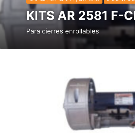
KITS AR 2581 F-CR
Para cierres enrollables