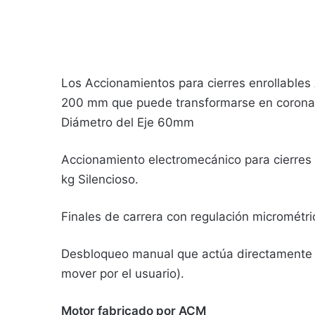
Los Accionamientos para cierres enrollables
200 mm que puede transformarse en corona 
Diámetro del Eje 60mm
Accionamiento electromecánico para cierres 
kg Silencioso.
Finales de carrera con regulación micrométri
Desbloqueo manual que actúa directamente s
mover por el usuario).
Motor fabricado por ACM