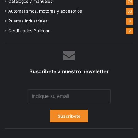
Catálogos y manuales
74
Automatismos, motores y accesorios
63
Puertas Industriales
6
Certificados Pulldoor
2
Suscríbete a nuestro newsletter