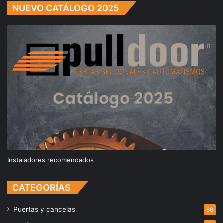
NUEVO CATÁLOGO 2025
Instaladores recomendados
CATEGORÍAS
Puertas y cancelas
80