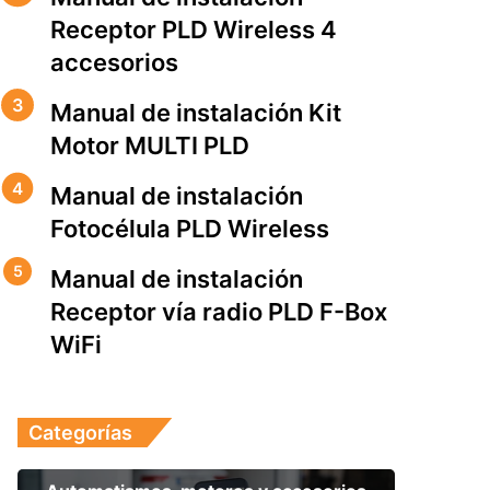
Receptor PLD Wireless 4
accesorios
Manual de instalación Kit
Motor MULTI PLD
Manual de instalación
Fotocélula PLD Wireless
Manual de instalación
Receptor vía radio PLD F-Box
WiFi
Categorías