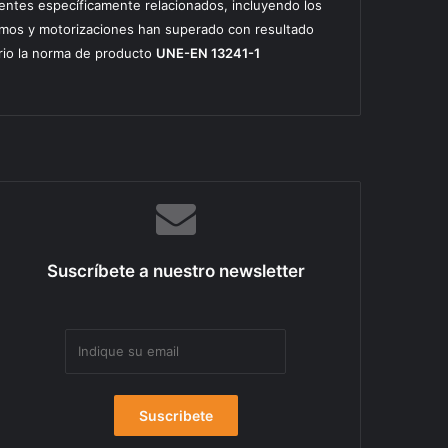
ntes específicamente relacionados, incluyendo los
mos y motorizaciones han superado con resultado
orio la norma de producto
UNE-EN 13241-1
Suscríbete a nuestro newsletter