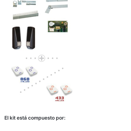
El kit está compuesto por: