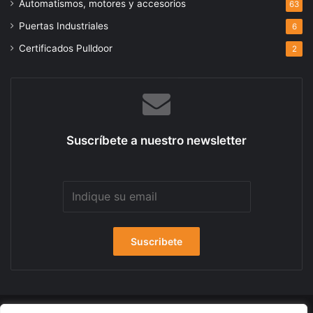
Automatismos, motores y accesorios
63
Puertas Industriales
6
Certificados Pulldoor
2
Suscríbete a nuestro newsletter