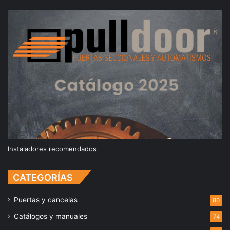
Instaladores recomendados
CATEGORÍAS
Puertas y cancelas
80
Catálogos y manuales
74