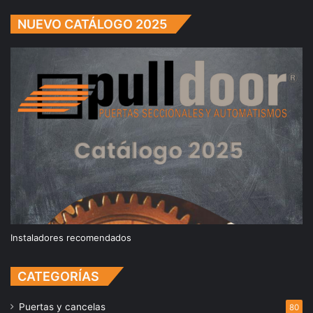
NUEVO CATÁLOGO 2025
Instaladores recomendados
CATEGORÍAS
Puertas y cancelas
80