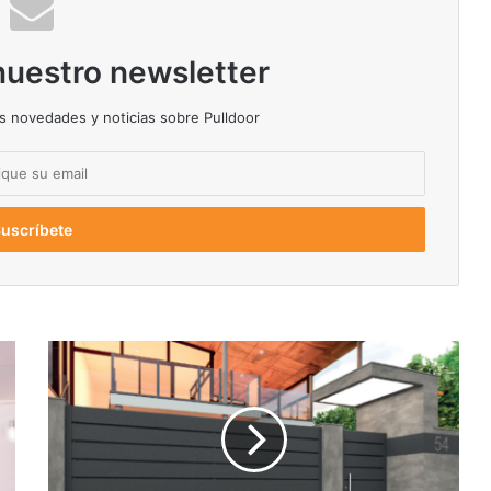
nuestro newsletter
as novedades y noticias sobre Pulldoor
Modelo
Milán