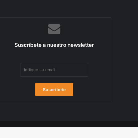
Suscríbete a nuestro newsletter
Uso de cookies
Mapa del sitio
Contacta con Nosotros