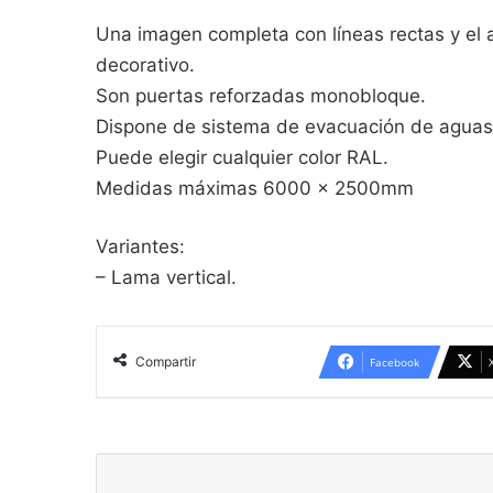
Una imagen completa con líneas rectas y el
decorativo.
Son puertas reforzadas monobloque.
Dispone de sistema de evacuación de aguas
Puede elegir cualquier color RAL.
Medidas máximas 6000 x 2500mm
Variantes:
– Lama vertical.
Compartir
Facebook