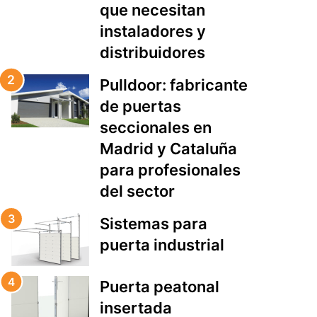
que necesitan
instaladores y
distribuidores
Pulldoor: fabricante
de puertas
seccionales en
Madrid y Cataluña
para profesionales
del sector
Sistemas para
puerta industrial
Puerta peatonal
insertada