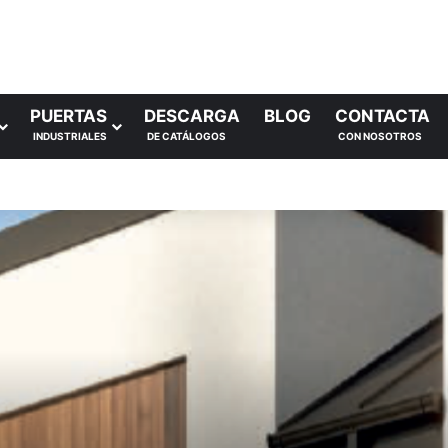
PUERTAS
DESCARGA
BLOG
CONTACTA
INDUSTRIALES
DE CATÁLOGOS
CON NOSOTROS